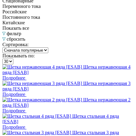
Стационарные
Переменного тока
Российские
Постоянного тока
Китайские
Показать все
фильтр
сбросить
Сортировка:
Показывать по:
Щетка нержавеющая 4
ряда [ESAB]
Подробнее
Щетка нержавеющая 3
ряда [ESAB]
Подробнее
Щетка нержавеющая 2
ряда [ESAB]
Подробнее
Щетка стальная 4 ряда
[ESAB]
Подробнее
Щетка стальная 3 ряда