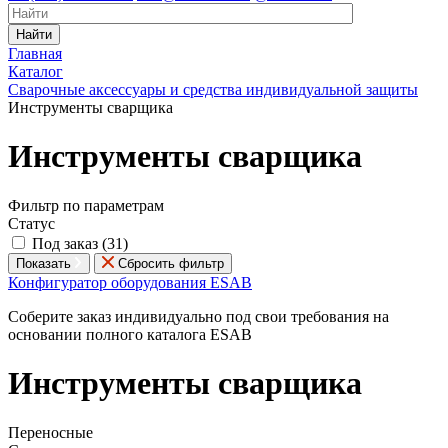
Найти
Главная
Каталог
Сварочные аксессуары и средства индивидуальной защиты
Инструменты сварщика
Инструменты сварщика
Фильтр по параметрам
Статус
Под заказ (
31
)
Показать
Сбросить фильтр
Конфигуратор оборудования ESAB
Соберите заказ индивидуально под свои требования на
основании полного каталога ESAB
Инструменты сварщика
Переносные