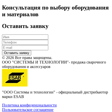
Консультация по выбору оборудования
и материалов
Оставить заявку
Оставить заявку
© 2026 Все права защищены.
ООО "СИСТЕМЫ И ТЕХНОЛОГИИ"- продажа сварочного
оборудования и аксессуаров
"ООО Системы и технологии" - официальный дистрибьютор
марки ESAB
Политика конфиденциальности
Пользовательское соглашение