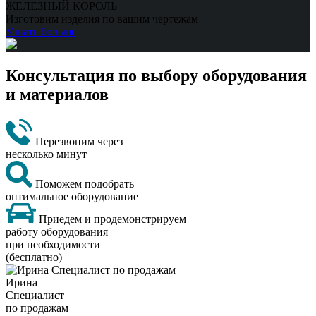
ЖЕЛЕЗНЫЙ КОРОЛЬ
Изготовим изделия по вашим чертежам
Узнать больше
Консультация по выбору оборудования
и материалов
Перезвоним через
несколько минут
Поможем подобрать
оптимальное оборудование
Приедем и продемонстрируем
работу оборудования
при необходимости
(бесплатно)
Ирина
Специалист
по продажам